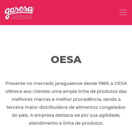
OESA
Presente no mercado jaraguaense desde 1989, a OESA
oferece aos clientes uma ampla linha de produtos das
melhores marcas e melhor procedência, sendo a
terceira maior distribuidora de alimentos congelados
do país. A empresa destaca-se por sua agilidade,
atendimento e linha de produtos.