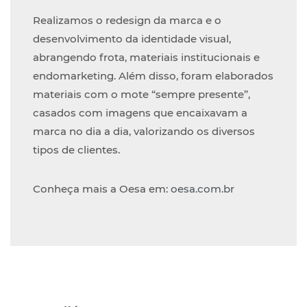
Realizamos o redesign da marca e o
desenvolvimento da identidade visual,
abrangendo frota, materiais institucionais e
endomarketing. Além disso, foram elaborados
materiais com o mote “sempre presente”,
casados com imagens que encaixavam a
marca no dia a dia, valorizando os diversos
tipos de clientes.
Conheça mais a Oesa em:
oesa.com.br