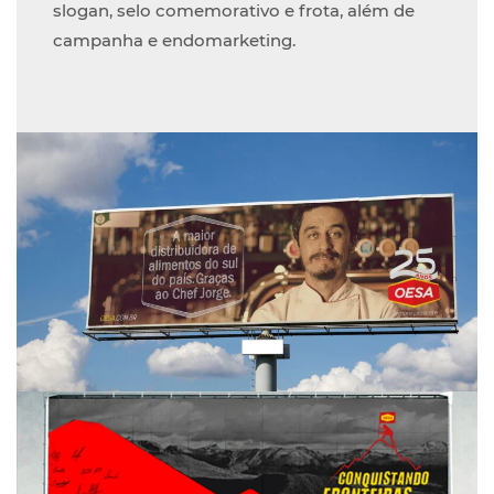
slogan, selo comemorativo e frota, além de
campanha e endomarketing.