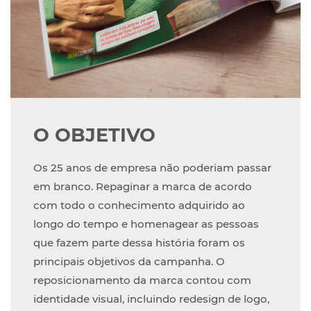
O OBJETIVO
Os 25 anos de empresa não poderiam passar
em branco. Repaginar a marca de acordo
com todo o conhecimento adquirido ao
longo do tempo e homenagear as pessoas
que fazem parte dessa história foram os
principais objetivos da campanha. O
reposicionamento da marca contou com
identidade visual, incluindo redesign de logo,