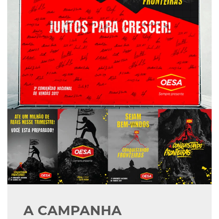
A CAMPANHA