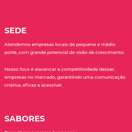
SEDE
Atendemos empresas locais de pequeno e médio
porte, com grande potencial de visão de crescimento.
Nosso foco é alavancar a competitividade dessas
empresas no mercado, garantindo uma comunicação
criativa, eficaz e acessível.
SABORES