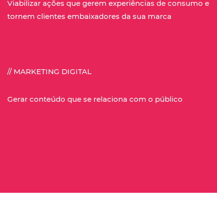
Viabilizar ações que gerem experiências de consumo e
tornem clientes embaixadores da sua marca
// MARKETING DIGITAL
Gerar conteúdo que se relaciona com o público