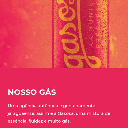
NOSSO GÁS
Uma agência autêntica e genuinamente
jaraguaense, assim é a Gasosa, uma mistura de
essência, fluidez e muito gás.