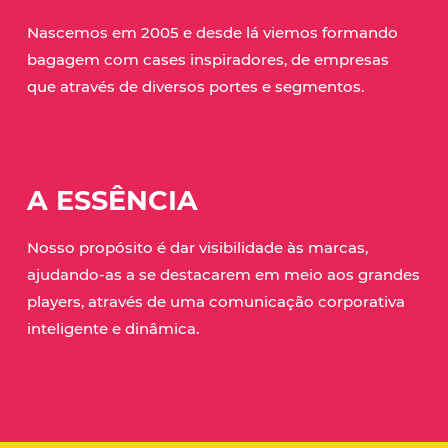
Nascemos em 2005 e desde lá viemos formando
bagagem com cases inspiradores, de empresas
que através de diversos portes e segmentos.
A ESSÊNCIA
Nosso propósito é dar visibilidade às marcas,
ajudando-as a se destacarem em meio aos grandes
players, através de uma comunicação corporativa
inteligente e dinâmica.