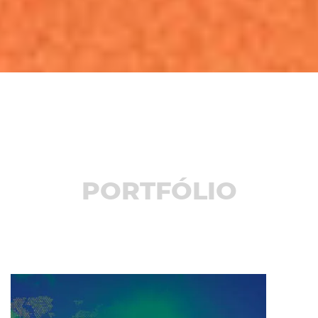
PORTFÓLIO