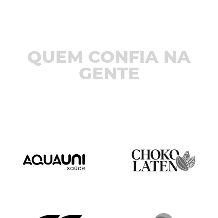
QUEM CONFIA NA
GENTE