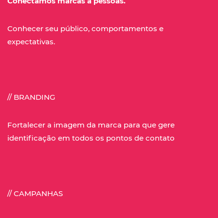
Conectamos marcas à pessoas.
Conhecer seu público, comportamentos
e
expectativas.
// BRANDING
Fortalecer a imagem da marca para que gere
identificação em todos os pontos de contato
// CAMPANHAS