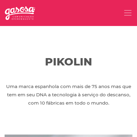
PIKOLIN
Uma marca espanhola com mais de 75 anos mas que
tem em seu DNA a tecnologia à serviço do descanso,
com 10 fábricas em todo o mundo.