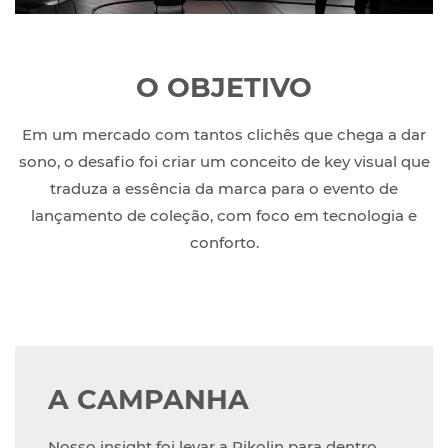
O OBJETIVO
Em um mercado com tantos clichês que chega a dar
sono, o desafio foi criar um conceito de key visual que
traduza a essência da marca para o evento de
lançamento de coleção, com foco em tecnologia e
conforto.
A CAMPANHA
Nosso insight foi levar a Pikolin para dentro