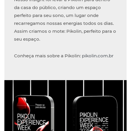
da casa do público, criando um espaço
perfeito para seu sono, um lugar onde
recarregamos nossas energias todos os dias.
Assim criamos o mote: Pikolin, perfeito para o
seu espaço.
Conheça mais sobre a Pikolin:
pikolin.com.br