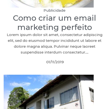
Publicidade
Como criar um email
marketing perfeito
Lorem ipsum dolor sit amet, consectetur adipiscing
elit, sed do eiusmod tempor incididunt ut labore et
dolore magna aliqua. Pulvinar neque laoreet
suspendisse interdum consectetur….
01/11/2019