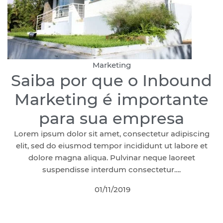
Marketing
Saiba por que o Inbound
Marketing é importante
para sua empresa
Lorem ipsum dolor sit amet, consectetur adipiscing
elit, sed do eiusmod tempor incididunt ut labore et
dolore magna aliqua. Pulvinar neque laoreet
suspendisse interdum consectetur….
01/11/2019