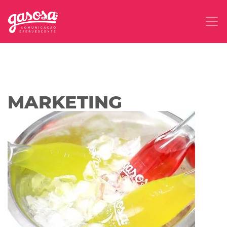
MARKETING