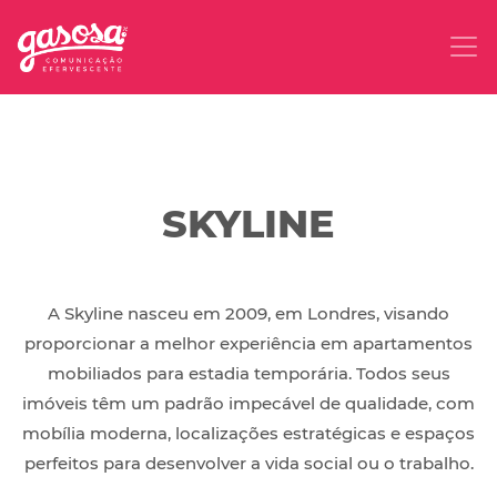
SKYLINE
A Skyline nasceu em 2009, em Londres, visando
proporcionar a melhor experiência em apartamentos
mobiliados para estadia temporária. Todos seus
imóveis têm um padrão impecável de qualidade, com
mobília moderna, localizações estratégicas e espaços
perfeitos para desenvolver a vida social ou o trabalho.