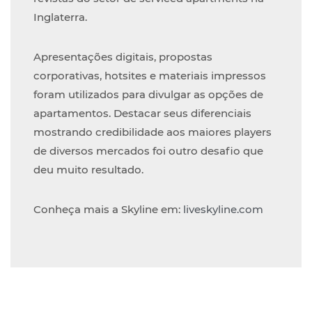
Inglaterra.
Apresentações digitais, propostas
corporativas, hotsites e materiais impressos
foram utilizados para divulgar as opções de
apartamentos. Destacar seus diferenciais
mostrando credibilidade aos maiores players
de diversos mercados foi outro desafio que
deu muito resultado.
Conheça mais a Skyline em:
liveskyline.com