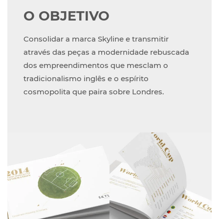
O OBJETIVO
Consolidar a marca Skyline e transmitir
através das peças a modernidade rebuscada
dos empreendimentos que mesclam o
tradicionalismo inglês e o espírito
cosmopolita que paira sobre Londres.