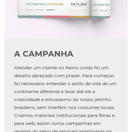
A CAMPANHA
Atender um cliente no Reino Unido foi um
desafio abraçado com prazer. Para começar,
foi necessário entender o estilo de vida de um
continente diferente e levar até ele a
criatividade e entusiasmo do nosso jeitinho
brasileiro, sem interferir nos costumes locais.
Criamos materiais institucionais para feiras e
para web, assim como campanhas em
revistas do setor de serviced apartments na