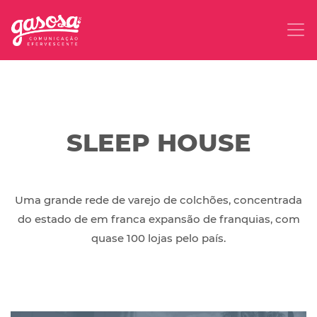
SLEEP HOUSE
Uma grande rede de varejo de colchões, concentrada
do estado de em franca expansão de franquias, com
quase 100 lojas pelo país.