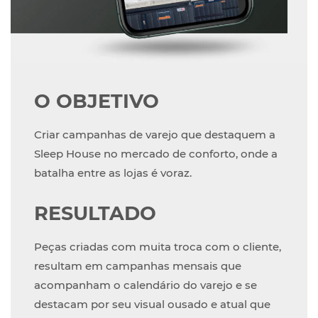
O OBJETIVO
Criar campanhas de varejo que destaquem a
Sleep House no mercado de conforto, onde a
batalha entre as lojas é voraz.
RESULTADO
Peças criadas com muita troca com o cliente,
resultam em campanhas mensais que
acompanham o calendário do varejo e se
destacam por seu visual ousado e atual que