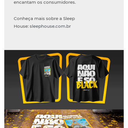
encantam os consumidores.
Conheça mais sobre a Sleep
House:
sleephouse.com.br